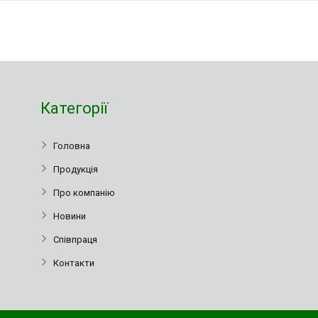
Категорії
Головна
Продукція
Про компанію
Новини
Співпраця
Контакти