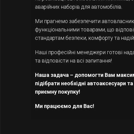
аварійних наборів для автомобілів.
Ми прагнемо забезпечити автовласник
функціональними товарами, що відпо
стандартам безпеки, комфорту та надій
Наші професійні менеджери готові над
та відповісти на всі запитання!
Наша задача – допомогти Вам макс
підібрати необхідні автоаксесуари т
приємну покупку!
Ми працюємо для Вас!