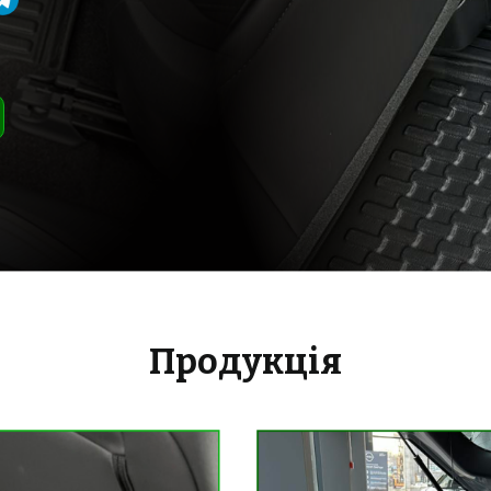
Продукція