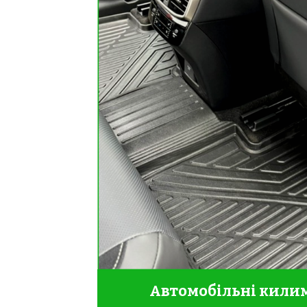
Автомобільні килим