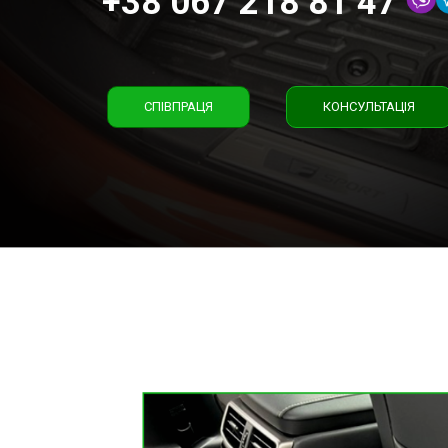
+38 067 218 81 47
СПІВПРАЦЯ
КОНСУЛЬТАЦІЯ