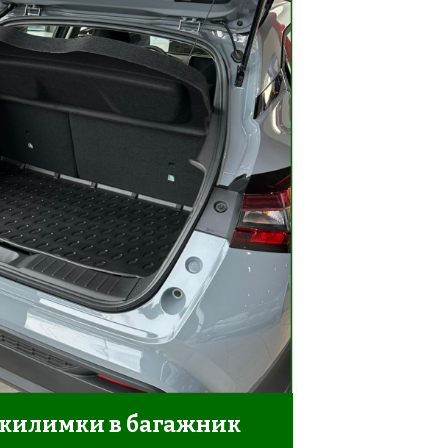
 килимки в багажник