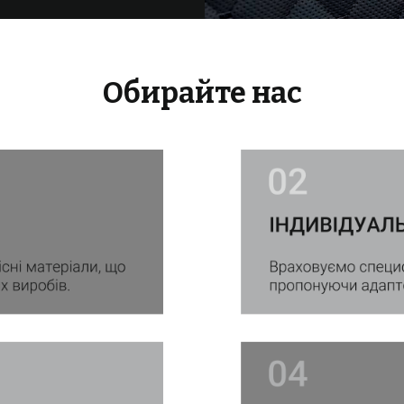
Обирайте нас