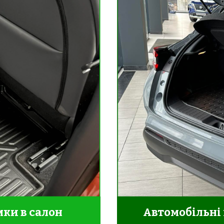
ки в салон
Автомобільні