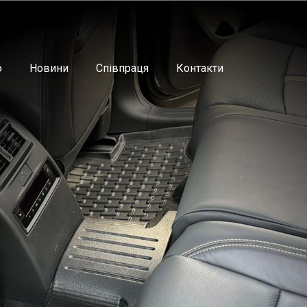
ю
Новини
Співпраця
Контакти